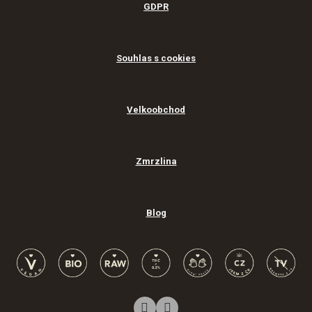
GDPR
Souhlas s cookies
Velkoobchod
Zmrzlina
Blog